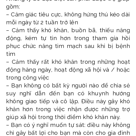
gồm:
– Cảm giác tiêu cực, không hứng thú kéo dài
mỗi ngày từ 2 tuần trở lên
– Cảm thấy khó khăn, buồn bã, thiếu năng
động, kém tự tin hơn trong tham gia hồi
phục chức năng tim mạch sau khi bị bệnh
tim
– Cảm thấy rất khó khăn trong những hoạt
động hàng ngày, hoạt động xã hội và / hoặc
trong công việc
– Bạn không có bất kỳ người nào để chia sẻ
suy nghĩ dẫn đến bạn có khuynh hướng
không giao tiếp và cô lập. Điều này gây khó
khăn hơn trong việc nhận được những trợ
giúp xã hội trong thời điểm khó khăn này.
– Bạn có ý nghĩ muốn tự sát: điều này không
chỉ gây bất lợi cho bạn mà còn cho gia đình