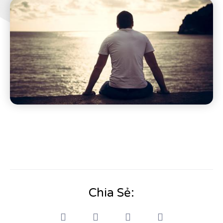
Chia Sẻ: