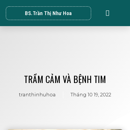
BS.Trần Thị Như Hoa
TRẦM CẢM VÀ BỆNH TIM
tranthinhuhoa
Tháng 10 19, 2022