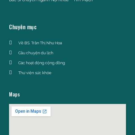
Chuyên mục
Về BS. Trần Thị Như Hoa
Câu chuyện du lịch
Các hoạt động cộng đồng
Thư viện sức khỏe
Maps